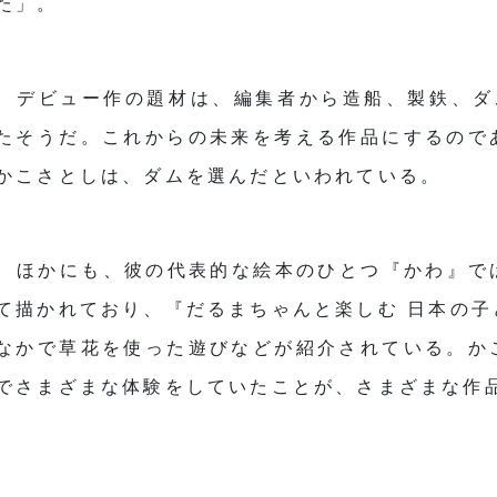
た」。
デビュー作の題材は、編集者から造船、製鉄、ダ
たそうだ。これからの未来を考える作品にするので
かこさとしは、ダムを選んだといわれている。
ほかにも、彼の代表的な絵本のひとつ『かわ』で
て描かれており、『だるまちゃんと楽しむ 日本の
なかで草花を使った遊びなどが紹介されている。か
でさまざまな体験をしていたことが、さまざまな作