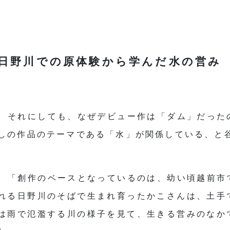
日野川での原体験から学んだ水の営み
それにしても、なぜデビュー作は「ダム」だった
しの作品のテーマである「水」が関係している、と
「創作のベースとなっているのは、幼い頃越前市
れる日野川のそばで生まれ育ったかこさんは、土手
は雨で氾濫する川の様子を見て、生きる営みのなか