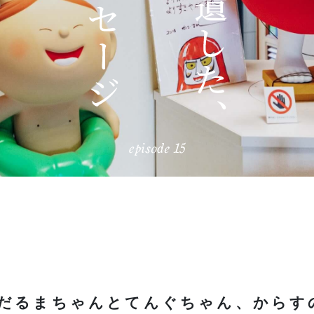
だるまちゃんとてんぐちゃん、からす