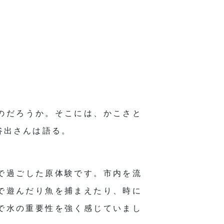
のだろうか。そこには、かこさと
谷出さんは語る。
で過ごした原体験です。市内を流
で遊んだり魚を捕まえたり、時に
で水の重要性を強く感じていまし