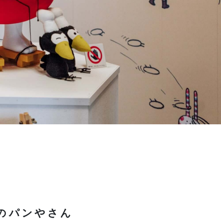
のパンやさん