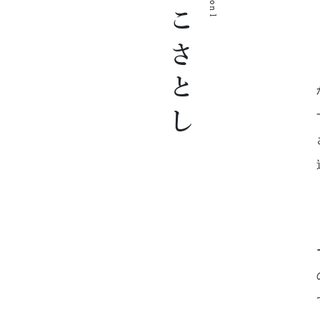
かこさとし