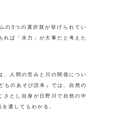
ムの3つの選択肢が挙げられてい
あれば「水力」が大事だと考えた
は、人間の営みと川の関係につい
子どものあそび読本』では、自然の
こさとし自身が日野川で自然の中
品を通してもわかる。