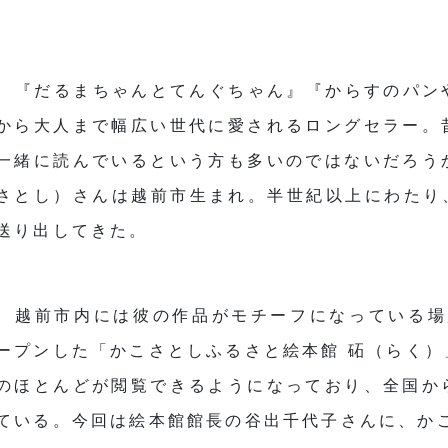
『だるまちゃんとてんぐちゃん』『からすのパン
から大人まで幅広い世代に愛されるロングセラー。
一緒に読んでいるという方も多いのではないだろう
さとし）さんは越前市生まれ。半世紀以上にわたり
送り出してきた。
越前市内には彼の作品がモチーフになっている場
ープンした「かこさとしふるさと絵本館 砳（らく
のほとんどが閲覧できるようになっており、全国か
ている。今回は絵本館館長の谷出千代子さんに、か