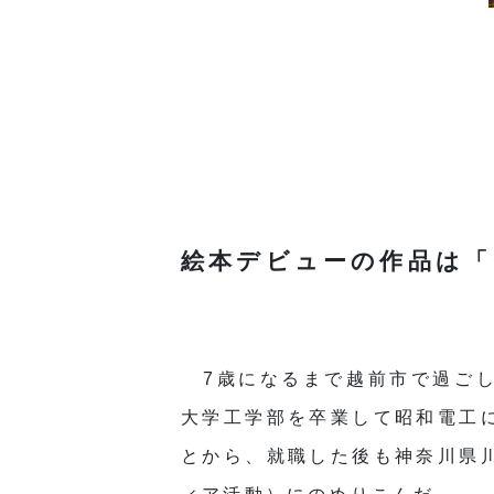
絵本デビューの作品は「
7歳になるまで越前市で過ご
大学工学部を卒業して昭和電工
とから、就職した後も神奈川県