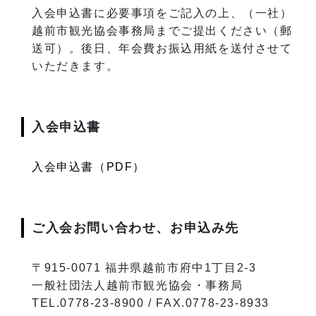
入会申込書に必要事項をご記入の上、（一社）
越前市観光協会事務局までご提出ください（郵
送可）。後日、年会費お振込用紙を送付させて
いただきます。
入会申込書
入会申込書（PDF）
ご入会お問い合わせ、お申込み先
〒915-0071 福井県越前市府中1丁目2-3
一般社団法人越前市観光協会・事務局
TEL.0778-23-8900 / FAX.0778-23-8933