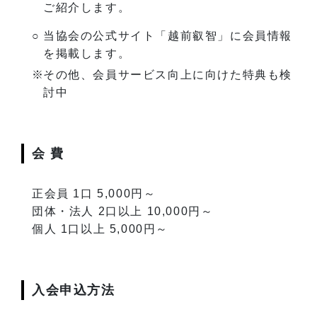
ご紹介します。
当協会の公式サイト「越前叡智」に会員情報
を掲載します。
その他、会員サービス向上に向けた特典も検
討中
会 費
正会員 1口 5,000円～
団体・法人 2口以上 10,000円～
個人 1口以上 5,000円～
入会申込方法