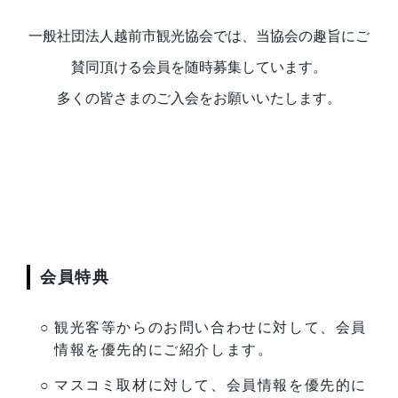
一般社団法人越前市観光協会では、当協会の趣旨にご
賛同頂ける会員を随時募集しています。
多くの皆さまのご入会をお願いいたします。
会員特典
観光客等からのお問い合わせに対して、会員
情報を優先的にご紹介します。
マスコミ取材に対して、会員情報を優先的に