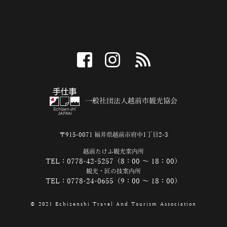
facebook
instagram
RSS
一般社団法人越前市観光協会
〒915-0071 福井県越前市府中1丁目2-3
越前たけふ観光案内所
TEL：0778-42-5257（8：00 ～ 18：00）
観光・匠の技案内所
TEL：0778-24-0655（9：00 ～ 18：00）
© 2021 Echizenshi Travel And Tourism Association