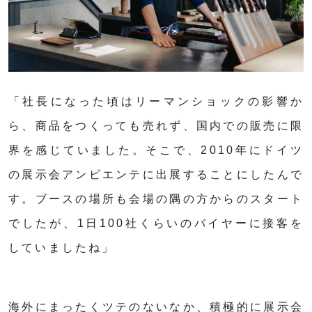
「社長になった頃はリーマンショックの影響か
ら、商品をつくっても売れず、国内での販売に限
界を感じていました。そこで、2010年にドイツ
の展示会アンビエンテに出展することにしたんで
す。ブースの場所も会場の隅の方からのスタート
でしたが、1日100社くらいのバイヤーに接客を
していましたね」
海外にまったくツテのないなか、積極的に展示会