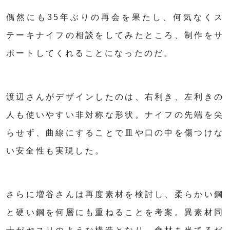
偶然にも35年ぶりの再会を果たし、何気なくス
テーキナイフの相談をしてみたところ、制作をサ
ポートしてくれることになったのだ。
渡辺さんがデザインしたのは、右利き、左利きの
人も使いやすい非対称な形状。ナイフの先端を尖
らせず、曲線にすることで皿や口の中を傷つけな
い安全性も実現した。
さらに増谷さんは再度素材を検討し、柔らかい鋼
と硬い鋼を何層にも重ねることを考案。異素材同