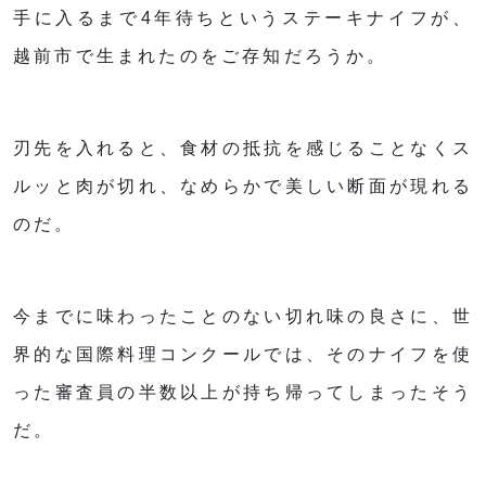
手に入るまで4年待ちというステーキナイフが、
越前市で生まれたのをご存知だろうか。
刃先を入れると、食材の抵抗を感じることなくス
ルッと肉が切れ、なめらかで美しい断面が現れる
のだ。
今までに味わったことのない切れ味の良さに、世
界的な国際料理コンクールでは、そのナイフを使
った審査員の半数以上が持ち帰ってしまったそう
だ。