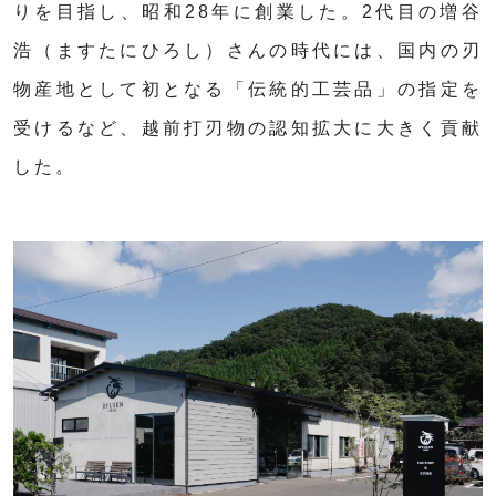
りを目指し、昭和28年に創業した。2代目の増谷
浩（ますたにひろし）さんの時代には、国内の刃
物産地として初となる「伝統的工芸品」の指定を
受けるなど、越前打刃物の認知拡大に大きく貢献
した。