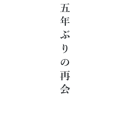
三十五年ぶりの再会