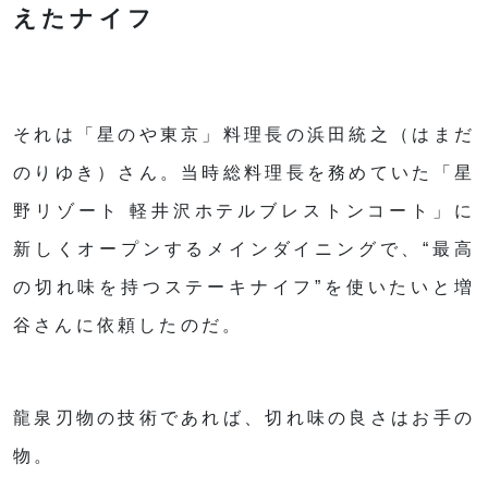
えたナイフ
それは「星のや東京」料理長の浜田統之（はまだ
のりゆき）さん。当時総料理長を務めていた「星
野リゾート 軽井沢ホテルブレストンコート」に
新しくオープンするメインダイニングで、“最高
の切れ味を持つステーキナイフ”を使いたいと増
谷さんに依頼したのだ。
龍泉刃物の技術であれば、切れ味の良さはお手の
物。