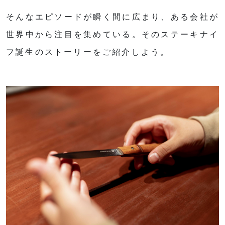
そんなエピソードが瞬く間に広まり、ある会社が
世界中から注目を集めている。そのステーキナイ
フ誕生のストーリーをご紹介しよう。