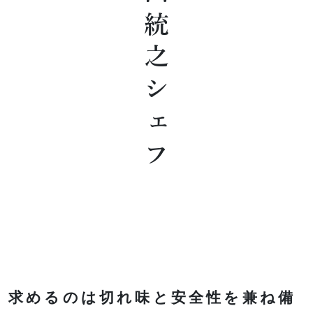
浜田統之シェフ
求めるのは切れ味と安全性を兼ね備