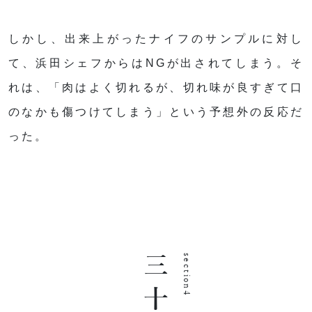
しかし、出来上がったナイフのサンプルに対し
て、浜田シェフからはNGが出されてしまう。そ
れは、「肉はよく切れるが、切れ味が良すぎて口
のなかも傷つけてしまう」という予想外の反応だ
った。
section4