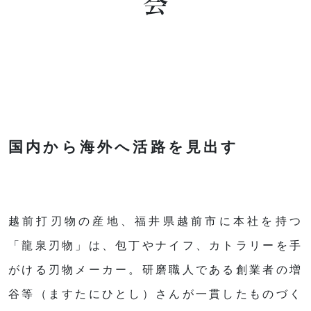
国内から海外へ活路を見出す
越前打刃物の産地、福井県越前市に本社を持つ
「龍泉刃物」は、包丁やナイフ、カトラリーを手
がける刃物メーカー。研磨職人である創業者の増
谷等（ますたにひとし）さんが一貫したものづく