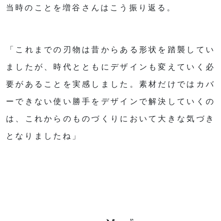
当時のことを増谷さんはこう振り返る。
「これまでの刃物は昔からある形状を踏襲してい
ましたが、時代とともにデザインも変えていく必
要があることを実感しました。素材だけではカバ
ーできない使い勝手をデザインで解決していくの
は、これからのものづくりにおいて大きな気づき
となりましたね」