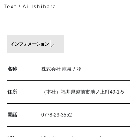
Text / Ai Ishihara
インフォメーション
名称
株式会社 龍泉刃物
住所
（本社）福井県越前市池ノ上町49-1-5
電話
0778-23-3552