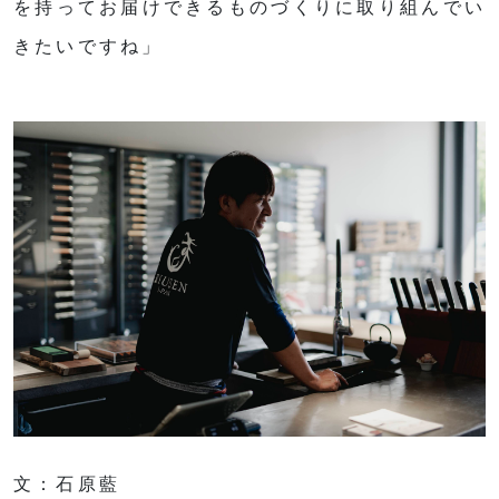
を持ってお届けできるものづくりに取り組んでい
きたいですね」
文：石原藍