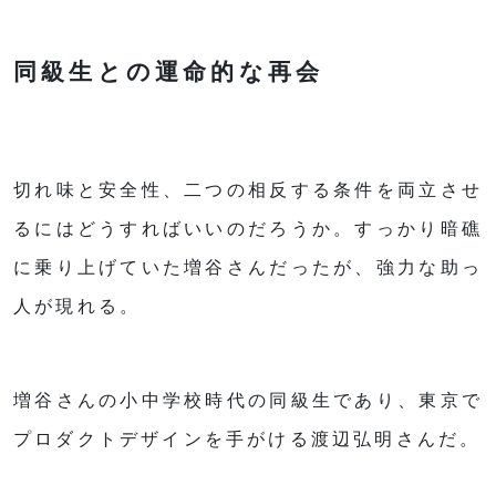
同級生との運命的な再会
切れ味と安全性、二つの相反する条件を両立させ
るにはどうすればいいのだろうか。すっかり暗礁
に乗り上げていた増谷さんだったが、強力な助っ
人が現れる。
増谷さんの小中学校時代の同級生であり、東京で
プロダクトデザインを手がける渡辺弘明さんだ。