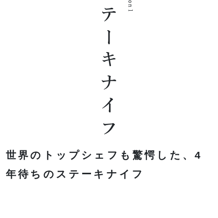
ステーキナイフ
世界のトップシェフも驚愕した、4
年待ちのステーキナイフ