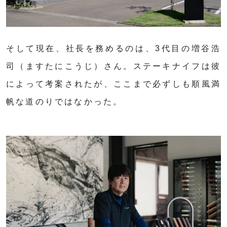
そして現在、社長を務めるのは、3代目の増谷浩
司（ますたにこうじ）さん。ステーキナイフは彼
によって考案されたが、ここまで必ずしも順風満
帆な道のりではなかった。